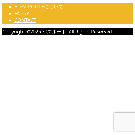
BUZZ-ROUTEについて
ENTRY
CONTACT
Copyright ©
2026
バズルート. All Rights Reserved.